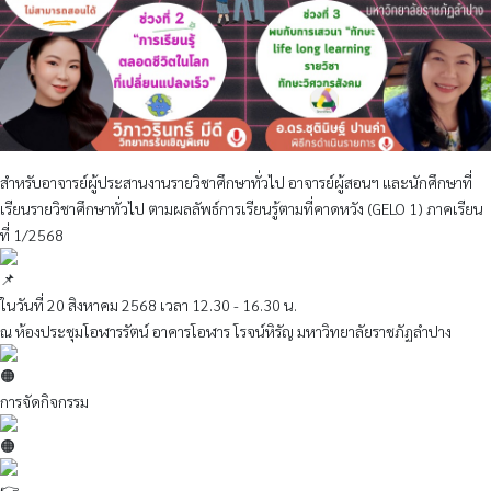
สำหรับอาจารย์ผู้ประสานงานรายวิชาศึกษาทั่วไป อาจารย์ผู้สอนฯ และนักศึกษาที่
เรียนรายวิชาศึกษาทั่วไป ตามผลลัพธ์การเรียนรู้ตามที่คาดหวัง (GELO 1) ภาคเรียน
ที่ 1/2568
ในวันที่ 20 สิงหาคม 2568 เวลา 12.30 - 16.30 น.
ณ ห้องประชุมโอฬารรัตน์ อาคารโอฬาร โรจน์หิรัญ มหาวิทยาลัยราชภัฏลำปาง
การจัดกิจกรรม