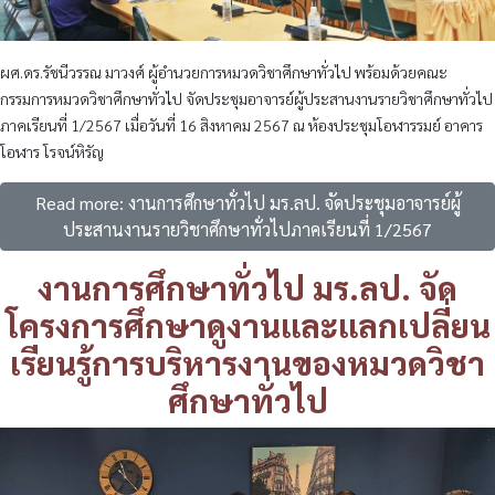
ผศ.ดร.รัชนีวรรณ มาวงศ์ ผู้อำนวยการหมวดวิชาศึกษาทั่วไป พร้อมด้วยคณะ
กรรมการหมวดวิชาศึกษาทั่วไป จัดประชุมอาจารย์ผู้ประสานงานรายวิชาศึกษาทั่วไป
ภาคเรียนที่ 1/2567 เมื่อวันที่ 16 สิงหาคม 2567 ณ ห้องประชุมโอฬารรมย์ อาคาร
โอฬาร โรจน์หิรัญ
Read more: งานการศึกษาทั่วไป มร.ลป. จัดประชุมอาจารย์ผู้
ประสานงานรายวิชาศึกษาทั่วไปภาคเรียนที่ 1/2567
งานการศึกษาทั่วไป มร.ลป. จัด
โครงการศึกษาดูงานและแลกเปลี่ยน
เรียนรู้การบริหารงานของหมวดวิชา
ศึกษาทั่วไป