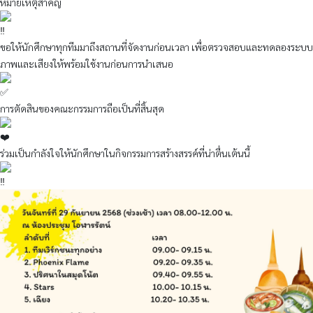
หมายเหตุสำคัญ
ขอให้นักศึกษาทุกทีมมาถึงสถานที่จัดงานก่อนเวลา เพื่อตรวจสอบและทดลองระบบ
ภาพและเสียงให้พร้อมใช้งานก่อนการนำเสนอ
การตัดสินของคณะกรรมการถือเป็นที่สิ้นสุด
ร่วมเป็นกำลังใจให้นักศึกษาในกิจกรรมการสร้างสรรค์ที่น่าตื่นเต้นนี้