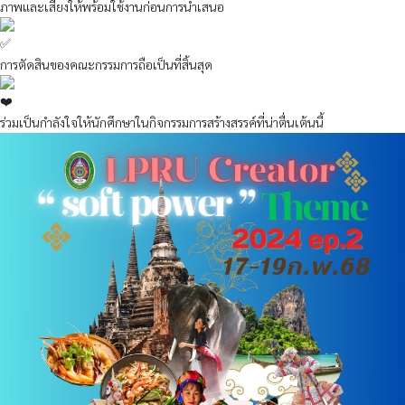
ภาพและเสียงให้พร้อมใช้งานก่อนการนำเสนอ
การตัดสินของคณะกรรมการถือเป็นที่สิ้นสุด
ร่วมเป็นกำลังใจให้นักศึกษาในกิจกรรมการสร้างสรรค์ที่น่าตื่นเต้นนี้