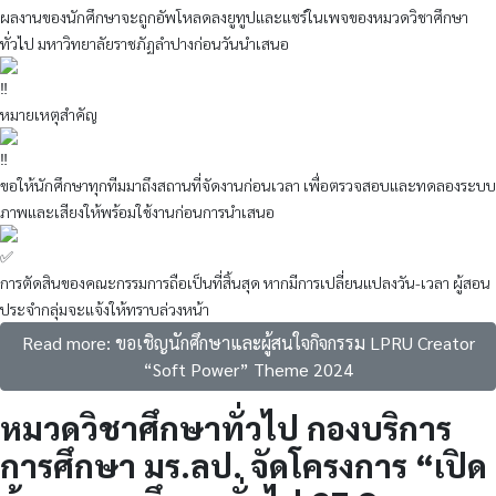
ผลงานของนักศึกษาจะถูกอัพโหลดลงยูทูปและแชร์ในเพจของหมวดวิชาศึกษา
ทั่วไป มหาวิทยาลัยราชภัฏลำปางก่อนวันนำเสนอ
หมายเหตุสำคัญ
ขอให้นักศึกษาทุกทีมมาถึงสถานที่จัดงานก่อนเวลา เพื่อตรวจสอบและทดลองระบบ
ภาพและเสียงให้พร้อมใช้งานก่อนการนำเสนอ
การตัดสินของคณะกรรมการถือเป็นที่สิ้นสุด หากมีการเปลี่ยนแปลงวัน-เวลา ผู้สอน
ประจำกลุ่มจะแจ้งให้ทราบล่วงหน้า
Read more: ขอเชิญนักศึกษาและผู้สนใจกิจกรรม LPRU Creator
“Soft Power” Theme 2024
หมวดวิชาศึกษาทั่วไป กองบริการ
การศึกษา มร.ลป. จัดโครงการ “เปิด