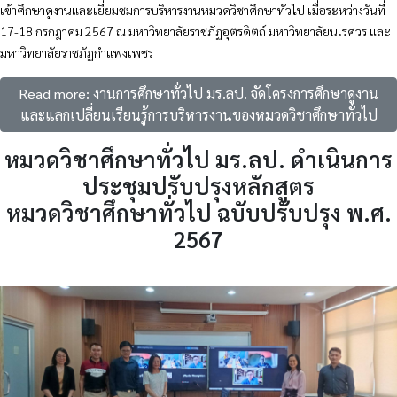
เข้าศึกษาดูงานและเยี่ยมชมการบริหารงานหมวดวิชาศึกษาทั่วไป เมื่อระหว่างวันที่
17-18 กรกฎาคม 2567 ณ มหาวิทยาลัยราชภัฏอุตรดิตถ์ มหาวิทยาลัยนเรศวร และ
มหาวิทยาลัยราชภัฏกำแพงเพชร
Read more: งานการศึกษาทั่วไป มร.ลป. จัดโครงการศึกษาดูงาน
และแลกเปลี่ยนเรียนรู้การบริหารงานของหมวดวิชาศึกษาทั่วไป
หมวดวิชาศึกษาทั่วไป มร.ลป. ดำเนินการ
ประชุมปรับปรุงหลักสูตร
หมวดวิชาศึกษาทั่วไป ฉบับปรับปรุง พ.ศ.
2567