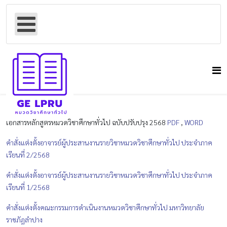
เอกสารหลักสูตรหมวดวิชาศึกษาทั่วไป ฉบับปรับปรุง 2568
PDF
,
WORD
คำสั่งแต่งตั้งอาจารย์ผู้ประสานงานรายวิชาหมวดวิชาศึกษาทั่วไป ประจำภาค
เรียนที่ 2/2568
คำสั่งแต่งตั้งอาจารย์ผู้ประสานงานรายวิชาหมวดวิชาศึกษาทั่วไป ประจำภาค
เรียนที่ 1/2568
คำสั่งแต่งตั้งคณะกรรมการดำเนินงานหมวดวิชาศึกษาทั่วไป มหาวิทยาลัย
ราชภัฏลำปาง