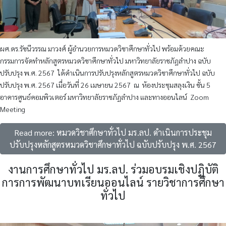
ผศ.ดร.รัชนีวรรณ มาวงศ์ ผู้อำนวยการหมวดวิชาศึกษาทั่วไป พร้อมด้วยคณะ
กรรมการจัดทำหลักสูตรหมวดวิชาศึกษาทั่วไป มหาวิทยาลัยราชภัฏลำปาง ฉบับ
ปรับปรุง พ.ศ. 2567
ได้ดำเนินการปรับปรุงหลักสูตรหมวดวิชาศึกษาทั่วไป ฉบับ
ปรับปรุง พ.ศ. 2567 เมื่อวันที่ 26 เมษายน 2567
ณ
ห้องประชุมสลุงเงิน ชั้น 5
อาคารศูนย์คอมพิวเตอร์ มหาวิทยาลัยราชภัฏลำปาง และทางออนไลน์
Zoom
Meeting
Read more: หมวดวิชาศึกษาทั่วไป มร.ลป. ดำเนินการประชุม
ปรับปรุงหลักสูตรหมวดวิชาศึกษาทั่วไป ฉบับปรับปรุง พ.ศ. 2567
งานการศึกษาทั่วไป มร.ลป. ร่วมอบรมเชิงปฏิบัติ
การการพัฒนาบทเรียนออนไลน์ รายวิชาการศึกษา
ทั่วไป