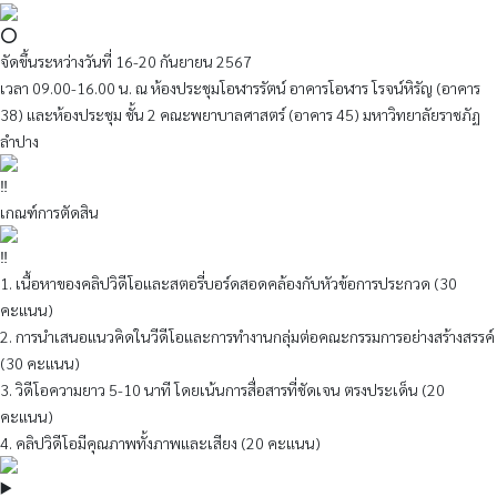
จัดขึ้นระหว่างวันที่ 16-20 กันยายน 2567
เวลา 09.00-16.00 น. ณ ห้องประชุมโอฬารรัตน์ อาคารโอฬาร โรจน์หิรัญ (อาคาร
38) และห้องประชุม ชั้น 2 คณะพยาบาลศาสตร์ (อาคาร 45) มหาวิทยาลัยราชภัฏ
ลำปาง
เกณฑ์การตัดสิน
1. เนื้อหาของคลิปวิดีโอและสตอรี่บอร์ดสอดคล้องกับหัวข้อการประกวด (30
คะแนน)
2. การนำเสนอแนวคิดในวีดีโอและการทำงานกลุ่มต่อคณะกรรมการอย่างสร้างสรรค์
(30 คะแนน)
3. วิดีโอความยาว 5-10 นาที โดยเน้นการสื่อสารที่ชัดเจน ตรงประเด็น (20
คะแนน)
4. คลิปวิดีโอมีคุณภาพทั้งภาพและเสียง (20 คะแนน)