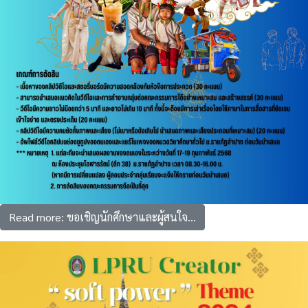
Read more: ขอเชิญนักศึกษาและผู้สนใจ...