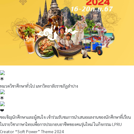
หมวดวิชาศึกษาทั่วไป มหาวิทยาลัยราชภัฏลำปาง
ขอเชิญนักศึกษาและผู้สนใจ เข้าร่วมรับชมการนำเสนอผลงานของนักศึกษาที่เรียน
ในรายวิชาภาษาไทยเพื่อการประกอบอาชีพของคนรุ่นใหม่ ในกิจกรรม LPRU
Creator “Soft Power” Theme 2024