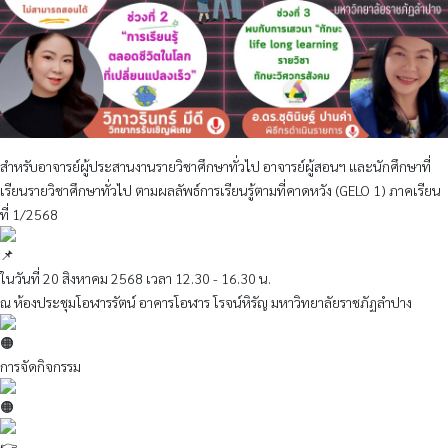
สำหรับอาจารย์ผู้ประสานงานรายวิชาศึกษาทั่วไป อาจารย์ผู้สอนฯ และนักศึกษาที่
เรียนรายวิชาศึกษาทั่วไป ตามผลลัพธ์การเรียนรู้ตามที่คาดหวัง (GELO 1) ภาคเรียน
ที่ 1/2568
ในวันที่ 20 สิงหาคม 2568 เวลา 12.30 - 16.30 น.
ณ ห้องประชุมโอฬารรัตน์ อาคารโอฬาร โรจน์หิรัญ มหาวิทยาลัยราชภัฏลำปาง
การจัดกิจกรรม