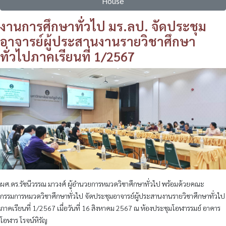
House
งานการศึกษาทั่วไป มร.ลป. จัดประชุม
อาจารย์ผู้ประสานงานรายวิชาศึกษา
ทั่วไปภาคเรียนที่ 1/2567
ผศ.ดร.รัชนีวรรณ มาวงศ์ ผู้อำนวยการหมวดวิชาศึกษาทั่วไป พร้อมด้วยคณะ
กรรมการหมวดวิชาศึกษาทั่วไป จัดประชุมอาจารย์ผู้ประสานงานรายวิชาศึกษาทั่วไป
ภาคเรียนที่ 1/2567 เมื่อวันที่ 16 สิงหาคม 2567 ณ ห้องประชุมโอฬารรมย์ อาคาร
โอฬาร โรจน์หิรัญ