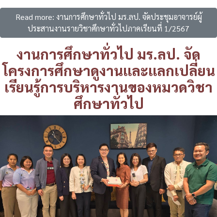
Read more: งานการศึกษาทั่วไป มร.ลป. จัดประชุมอาจารย์ผู้
ประสานงานรายวิชาศึกษาทั่วไปภาคเรียนที่ 1/2567
งานการศึกษาทั่วไป มร.ลป. จัด
โครงการศึกษาดูงานและแลกเปลี่ยน
เรียนรู้การบริหารงานของหมวดวิชา
ศึกษาทั่วไป