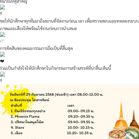
หมายเหตุสำคัญ
ขอให้นักศึกษาทุกทีมมาถึงสถานที่จัดงานก่อนเวลา เพื่อตรวจสอบและทดลองระบบ
ภาพและเสียงให้พร้อมใช้งานก่อนการนำเสนอ
การตัดสินของคณะกรรมการถือเป็นที่สิ้นสุด
ร่วมเป็นกำลังใจให้นักศึกษาในกิจกรรมการสร้างสรรค์ที่น่าตื่นเต้นนี้