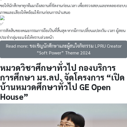
ขอให้นักศึกษาทุกทีมมาถึงสถานที่จัดงานก่อนเวลา เพื่อตรวจสอบและทดลองระบบ
ภาพและเสียงให้พร้อมใช้งานก่อนการนำเสนอ
การตัดสินของคณะกรรมการถือเป็นที่สิ้นสุด หากมีการเปลี่ยนแปลงวัน-เวลา ผู้สอน
ประจำกลุ่มจะแจ้งให้ทราบล่วงหน้า
Read more: ขอเชิญนักศึกษาและผู้สนใจกิจกรรม LPRU Creator
“Soft Power” Theme 2024
หมวดวิชาศึกษาทั่วไป กองบริการ
การศึกษา มร.ลป. จัดโครงการ “เปิด
บ้านหมวดศึกษาทั่วไป GE Open
House”