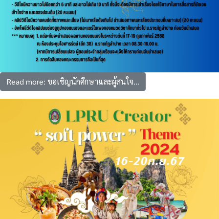
Read more: ขอเชิญนักศึกษาและผู้สนใจ...