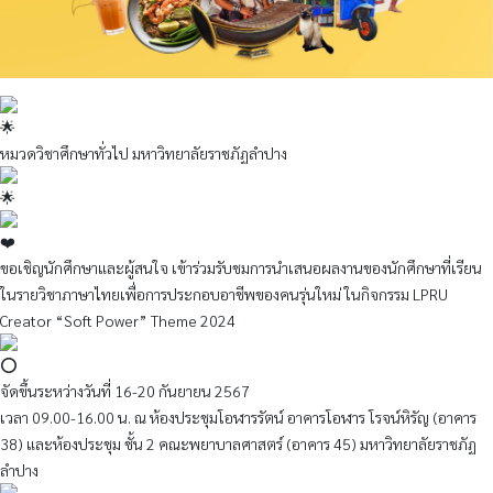
หมวดวิชาศึกษาทั่วไป มหาวิทยาลัยราชภัฏลำปาง
ขอเชิญนักศึกษาและผู้สนใจ เข้าร่วมรับชมการนำเสนอผลงานของนักศึกษาที่เรียน
ในรายวิชาภาษาไทยเพื่อการประกอบอาชีพของคนรุ่นใหม่ ในกิจกรรม LPRU
Creator “Soft Power” Theme 2024
จัดขึ้นระหว่างวันที่ 16-20 กันยายน 2567
เวลา 09.00-16.00 น. ณ ห้องประชุมโอฬารรัตน์ อาคารโอฬาร โรจน์หิรัญ (อาคาร
38) และห้องประชุม ชั้น 2 คณะพยาบาลศาสตร์ (อาคาร 45) มหาวิทยาลัยราชภัฏ
ลำปาง