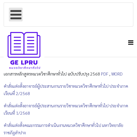
เอกสารหลักสูตรหมวดวิชาศึกษาทั่วไป ฉบับปรับปรุง 2568
PDF
,
WORD
คำสั่งแต่งตั้งอาจารย์ผู้ประสานงานรายวิชาหมวดวิชาศึกษาทั่วไป ประจำภาค
เรียนที่ 2/2568
คำสั่งแต่งตั้งอาจารย์ผู้ประสานงานรายวิชาหมวดวิชาศึกษาทั่วไป ประจำภาค
เรียนที่ 1/2568
คำสั่งแต่งตั้งคณะกรรมการดำเนินงานหมวดวิชาศึกษาทั่วไป มหาวิทยาลัย
ราชภัฏลำปาง