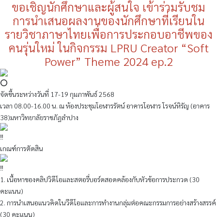
ขอเชิญนักศึกษาและผู้สนใจ เข้าร่วมรับชม
การนำเสนอผลงานของนักศึกษาที่เรียนใน
รายวิชาภาษาไทยเพื่อการประกอบอาชีพของ
คนรุ่นใหม่ ในกิจกรรม LPRU Creator “Soft
Power” Theme 2024 ep.2
จัดขึ้นระหว่างวันที่ 17-19 กุมภาพันธ์ 2568
เวลา 08.00-16.00 น. ณ ห้องประชุมโอฬารรัตน์ อาคารโอฬาร โรจน์หิรัญ (อาคาร
38)มหาวิทยาลัยราชภัฏลำปาง
เกณฑ์การตัดสิน
1. เนื้อหาของคลิปวิดีโอและสตอรี่บอร์ดสอดคล้องกับหัวข้อการประกวด (30
คะแนน)
2. การนำเสนอแนวคิดในวีดีโอและการทำงานกลุ่มต่อคณะกรรมการอย่างสร้างสรรค์
(30 คะแนน)