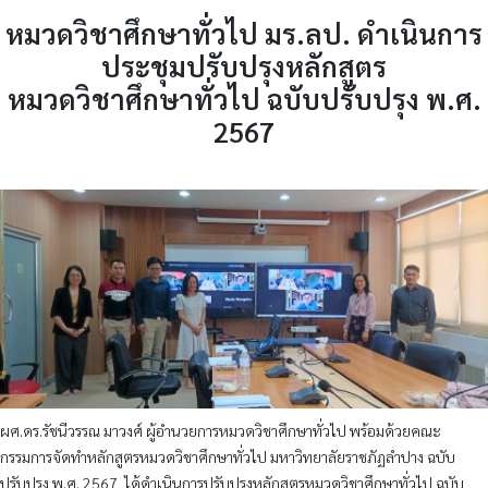
หมวดวิชาศึกษาทั่วไป มร.ลป. ดำเนินการ
ประชุมปรับปรุงหลักสูตร
หมวดวิชาศึกษาทั่วไป ฉบับปรับปรุง พ.ศ.
2567
ผศ.ดร.รัชนีวรรณ มาวงศ์ ผู้อำนวยการหมวดวิชาศึกษาทั่วไป พร้อมด้วยคณะ
กรรมการจัดทำหลักสูตรหมวดวิชาศึกษาทั่วไป มหาวิทยาลัยราชภัฏลำปาง ฉบับ
ปรับปรุง พ.ศ. 2567
ได้ดำเนินการปรับปรุงหลักสูตรหมวดวิชาศึกษาทั่วไป ฉบับ