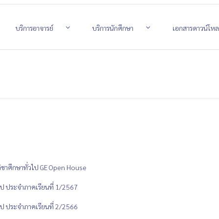
บริการอาจารย์
บริการนักศึกษา
เอกสารดาวน์โห
วิชาศึกษาทั่วไป GE Open House
วไป ประจำภาคเรียนที่ 1/2567
วไป ประจำภาคเรียนที่ 2/2566