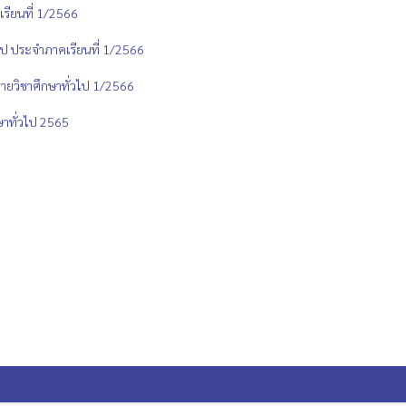
เรียนที่ 1/2566
วไป ประจำภาคเรียนที่ 1/2566
รายวิชาศึกษาทั่วไป 1/2566
ษาทั่วไป 2565