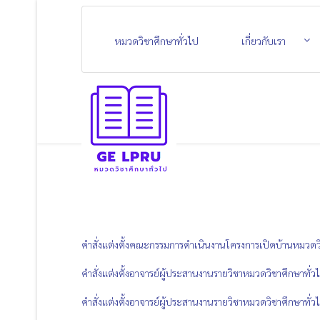
หมวดวิชาศึกษาทั่วไป
เกี่ยวกับเรา
คำสั่งแต่งตั้งคณะกรรมการดำเนินงานโครงการเปิดบ้านหมวด
คำสั่งแต่งตั้งอาจารย์ผู้ประสานงานรายวิชาหมวดวิชาศึกษาทั่
คำสั่งแต่งตั้งอาจารย์ผู้ประสานงานรายวิชาหมวดวิชาศึกษาทั่