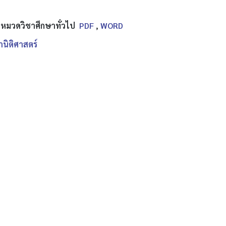
าหมวดวิชาศึกษาทั่วไป
PDF
,
WORD
นิติศาสตร์