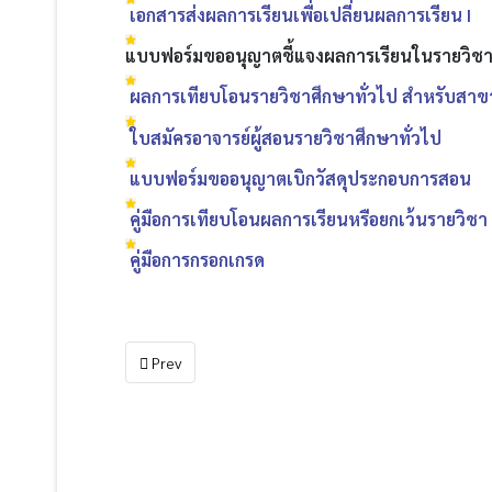
เอกสารส่งผลการเรียนเพื่อเปลี่ยนผลการเรียน I
แบบฟอร์มขออนุญาตชี้แจงผลการเรียนในรายวิช
ผลการเทียบโอนรายวิชาศึกษาทั่วไป สำหรับสาขา
ใบสมัครอาจารย์ผู้สอนรายวิชาศึกษาทั่วไป
แบบฟอร์มขออนุญาตเบิกวัสดุประกอบการสอน
คู่มือการเทียบโอนผลการเรียนหรือยกเว้นรายวิชา
คู่มือการกรอกเกรด
Previous article: ประกาศคำสั่ง
Prev